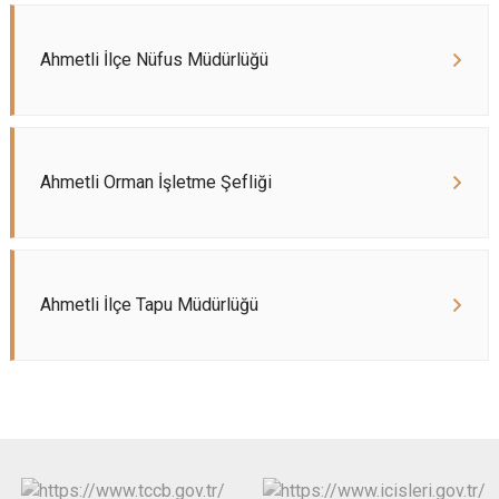
Ahmetli İlçe Nüfus Müdürlüğü
Ahmetli Orman İşletme Şefliği
Ahmetli İlçe Tapu Müdürlüğü