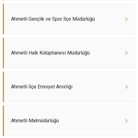
Ahmetli Gençlik ve Spor İlçe Müdürlüğü
Ahmetli Halk Kütüphanesi Müdürlüğü
Ahmetli İlçe Emniyet Amirliği
Ahmetli Malmüdürlüğü