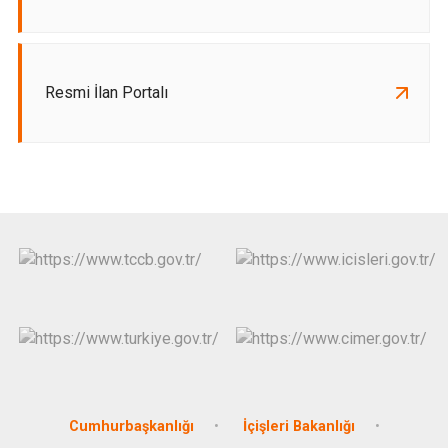
Resmi İlan Portalı
Cumhurbaşkanlığı
İçişleri Bakanlığı