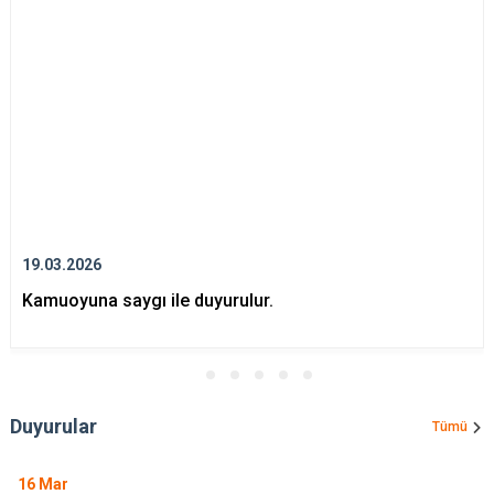
19.03.2026
Kamuoyuna saygı ile duyurulur.
Duyurular
Tümü
16
Mar