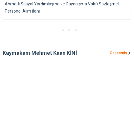
Ahmetli Sosyal Yardımlaşma ve Dayanışma Vakfı Sözleşmeli
Personel Alım İlanı
Kaymakam Mehmet Kaan KİNİ
Özgeçmiş