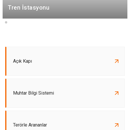
Tren İstasyonu
Açık Kapı
Muhtar Bilgi Sistemi
Terörle Arananlar